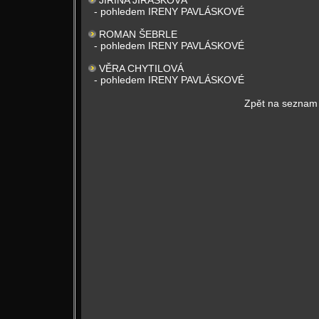
JIŘINA JIRÁSKOVÁ
- pohledem IRENY PAVLÁSKOVÉ
ROMAN ŠEBRLE
- pohledem IRENY PAVLÁSKOVÉ
VĚRA CHYTILOVÁ
- pohledem IRENY PAVLÁSKOVÉ
Zpět na seznam